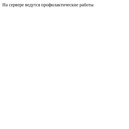
На сервере ведутся профилактические работы