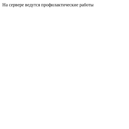
На сервере ведутся профилактические работы