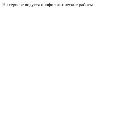
На сервере ведутся профилактические работы