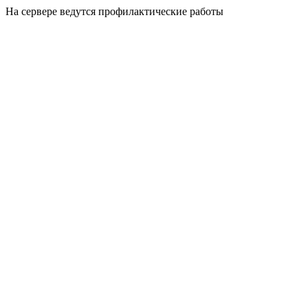
На сервере ведутся профилактические работы