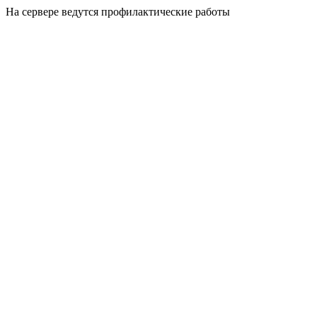
На сервере ведутся профилактические работы