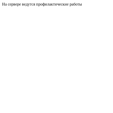
На сервере ведутся профилактические работы