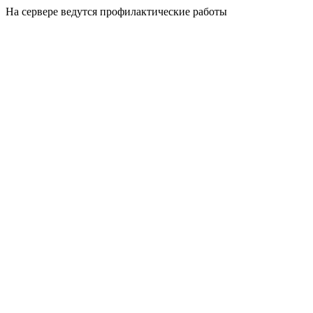
На сервере ведутся профилактические работы