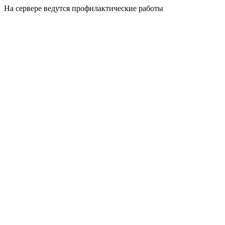
На сервере ведутся профилактические работы