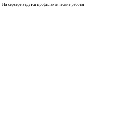
На сервере ведутся профилактические работы