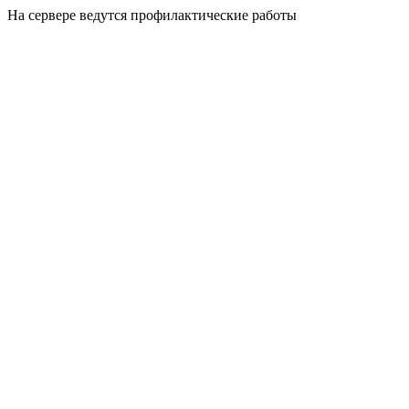
На сервере ведутся профилактические работы