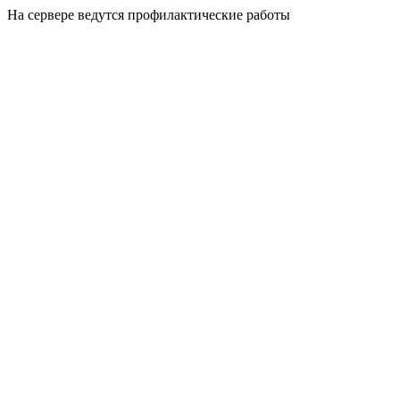
На сервере ведутся профилактические работы