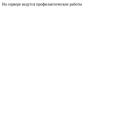
На сервере ведутся профилактические работы