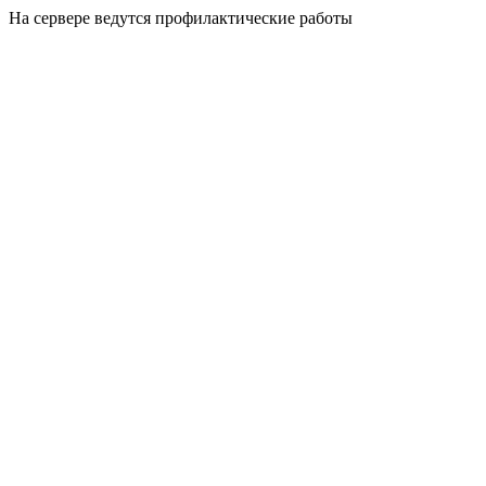
На сервере ведутся профилактические работы