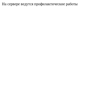
На сервере ведутся профилактические работы