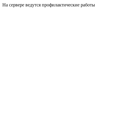
На сервере ведутся профилактические работы