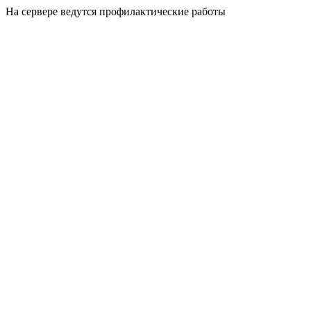
На сервере ведутся профилактические работы