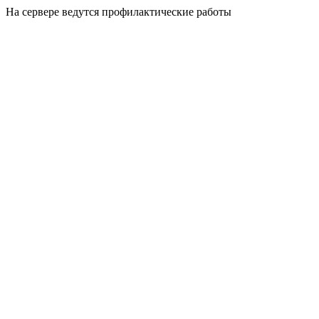
На сервере ведутся профилактические работы