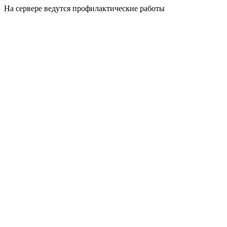
На сервере ведутся профилактические работы