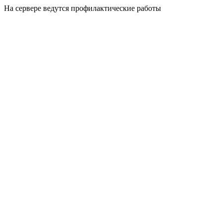
На сервере ведутся профилактические работы