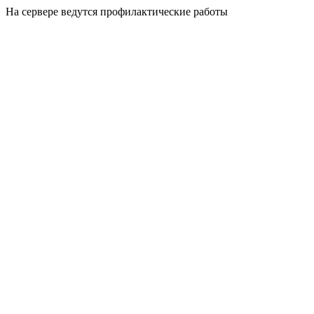
На сервере ведутся профилактические работы