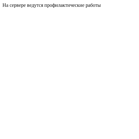
На сервере ведутся профилактические работы