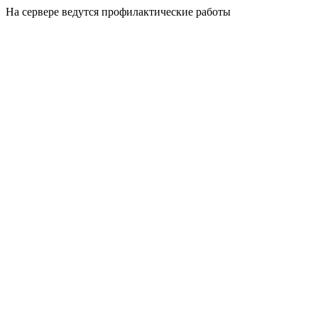
На сервере ведутся профилактические работы