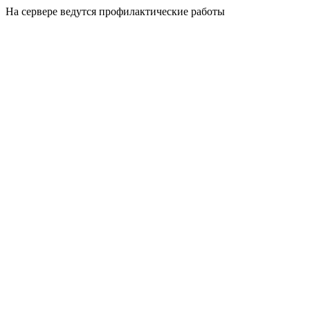
На сервере ведутся профилактические работы