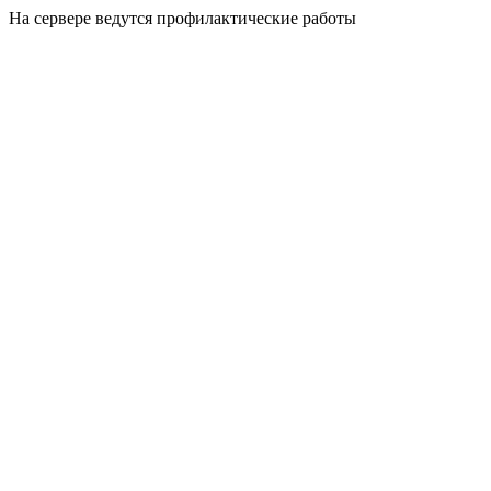
На сервере ведутся профилактические работы