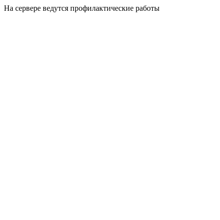
На сервере ведутся профилактические работы