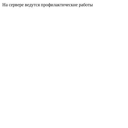
На сервере ведутся профилактические работы