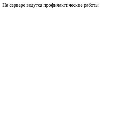
На сервере ведутся профилактические работы