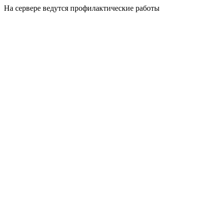
На сервере ведутся профилактические работы