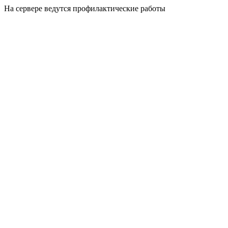
На сервере ведутся профилактические работы