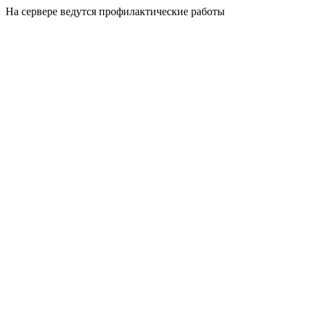
На сервере ведутся профилактические работы