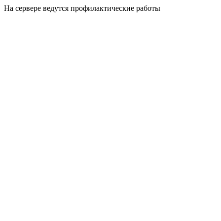
На сервере ведутся профилактические работы