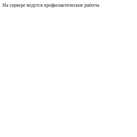
На сервере ведутся профилактические работы