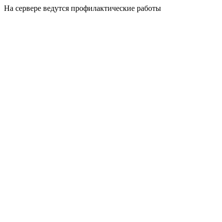
На сервере ведутся профилактические работы