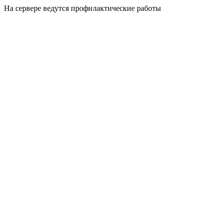
На сервере ведутся профилактические работы