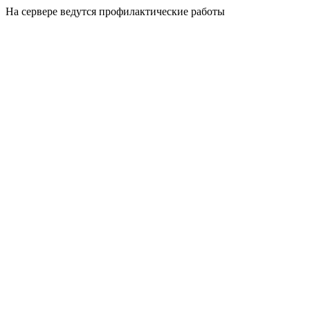
На сервере ведутся профилактические работы