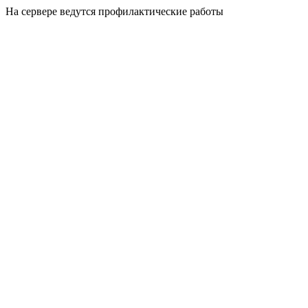
На сервере ведутся профилактические работы