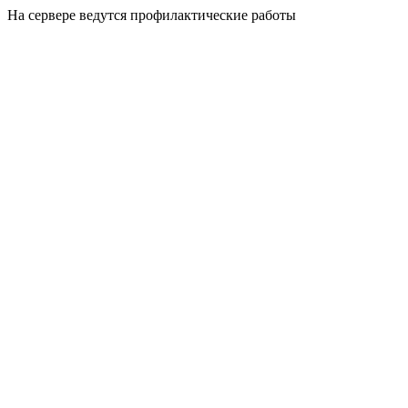
На сервере ведутся профилактические работы