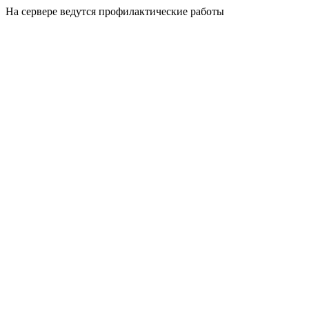
На сервере ведутся профилактические работы