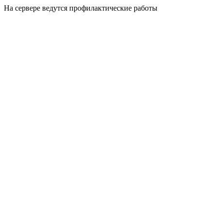
На сервере ведутся профилактические работы