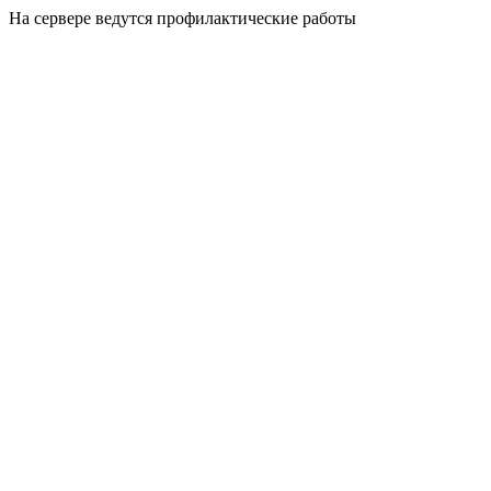
На сервере ведутся профилактические работы