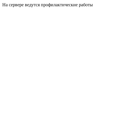
На сервере ведутся профилактические работы