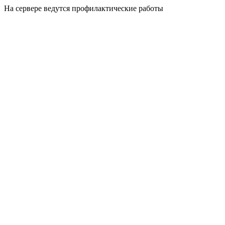
На сервере ведутся профилактические работы