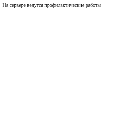
На сервере ведутся профилактические работы