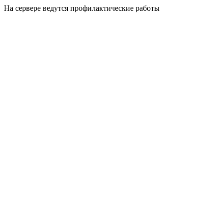
На сервере ведутся профилактические работы