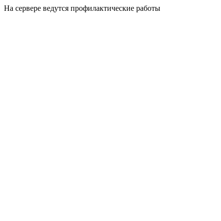
На сервере ведутся профилактические работы