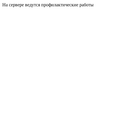
На сервере ведутся профилактические работы