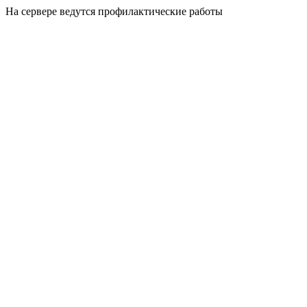
На сервере ведутся профилактические работы