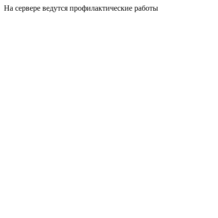
На сервере ведутся профилактические работы