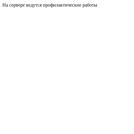
На сервере ведутся профилактические работы