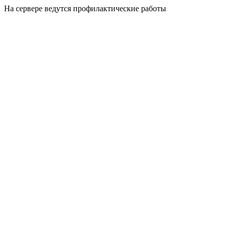
На сервере ведутся профилактические работы